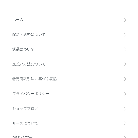
ホーム
配送・送料について
返品について
支払い方法について
特定商取引法に基づく表記
プライバシーポリシー
ショップブログ
リースについて