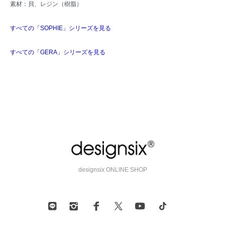
素材：貝、レジン（樹脂）
すべての「SOPHIE」シリーズを見る
すべての「GERA」シリーズを見る
designsix ONLINE SHOP