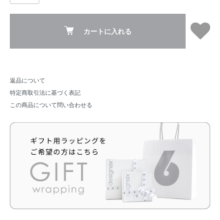
カートに入れる
返品について
特定商取引法に基づく表記
この商品について問い合わせる