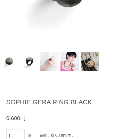
SOPHIE GERA RING BLACK
6,600円
個
在庫：残り3個です。