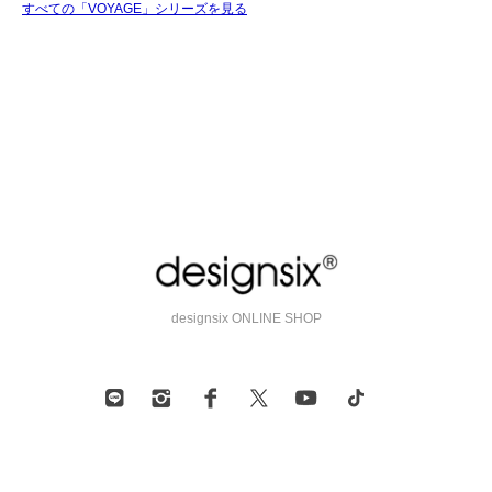
すべての「VOYAGE」シリーズを見る
designsix ONLINE SHOP