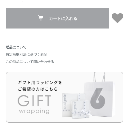
カートに入れる
返品について
特定商取引法に基づく表記
この商品について問い合わせる