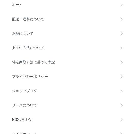
ホーム
配送・送料について
返品について
支払い方法について
特定商取引法に基づく表記
プライバシーポリシー
ショップブログ
リースについて
RSS
/
ATOM