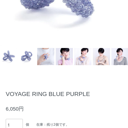
VOYAGE RING BLUE PURPLE
6,050円
個
在庫：残り2個です。