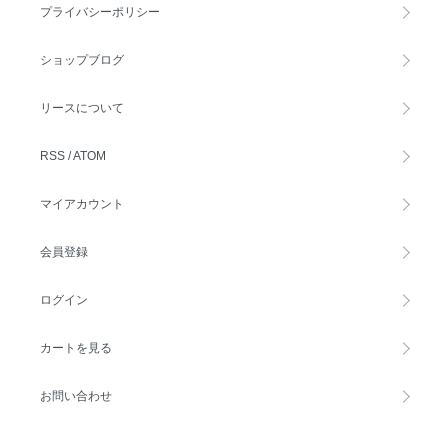
プライバシーポリシー
ショップブログ
リースについて
RSS
/
ATOM
マイアカウント
会員登録
ログイン
カートを見る
お問い合わせ