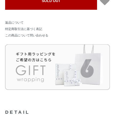
SOLD OUT
返品について
特定商取引法に基づく表記
この商品について問い合わせる
DETAIL