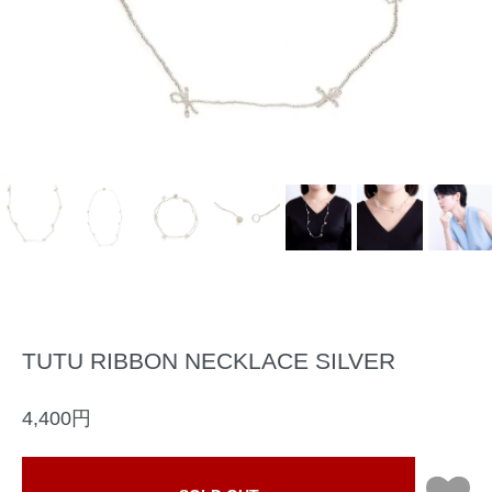
TUTU RIBBON NECKLACE SILVER
4,400円