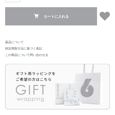
カートに入れる
返品について
特定商取引法に基づく表記
この商品について問い合わせる