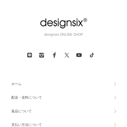
designsix ONLINE SHOP
ホーム
配送・送料について
返品について
支払い方法について