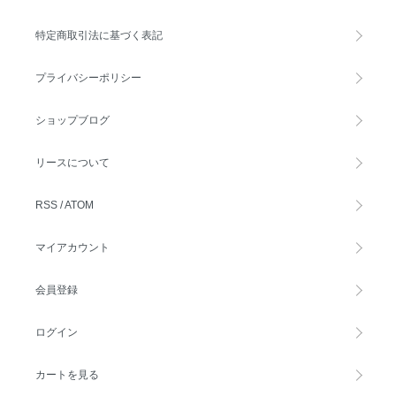
特定商取引法に基づく表記
プライバシーポリシー
ショップブログ
リースについて
RSS
/
ATOM
マイアカウント
会員登録
ログイン
カートを見る