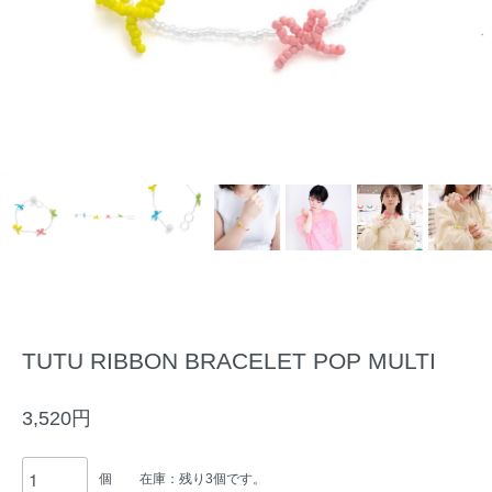
TUTU RIBBON BRACELET POP MULTI
3,520円
個
在庫：残り3個です。