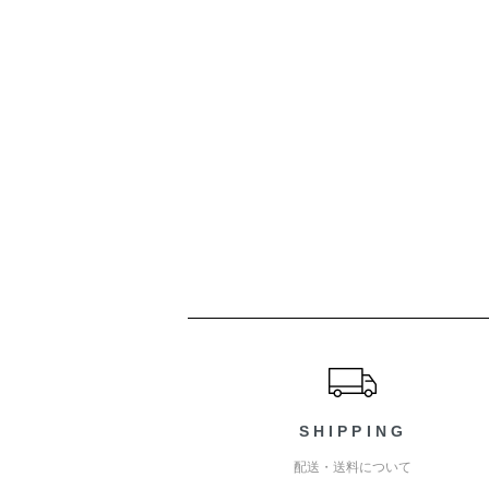
ショッピングガイド
SHIPPING
配送・送料について