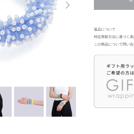
返品について
特定商取引法に基づく表
この商品について問い合