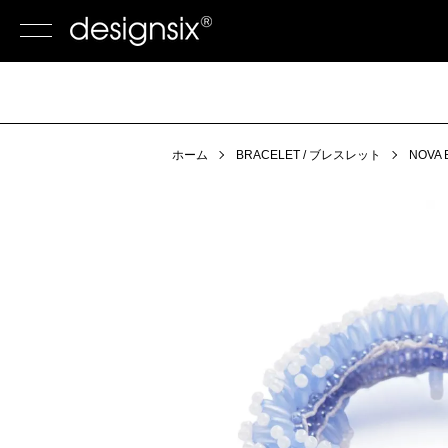
ホーム
BRACELET / ブレスレット
NOVA 