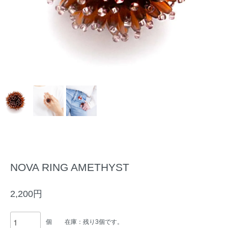
NOVA RING AMETHYST
2,200円
個
在庫：残り3個です。