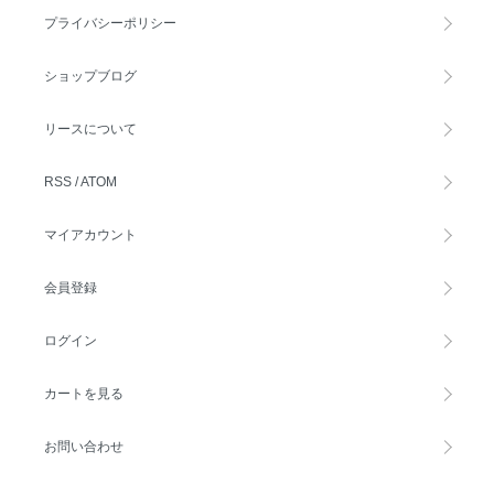
プライバシーポリシー
ショップブログ
リースについて
RSS
/
ATOM
マイアカウント
会員登録
ログイン
カートを見る
お問い合わせ