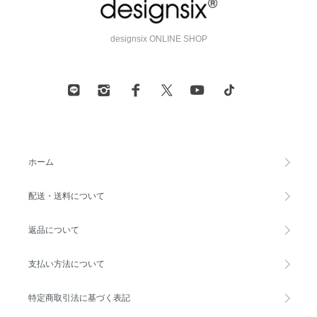
designsix ONLINE SHOP
ホーム
配送・送料について
返品について
支払い方法について
特定商取引法に基づく表記