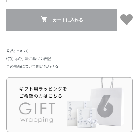
カートに入れる
返品について
特定商取引法に基づく表記
この商品について問い合わせる