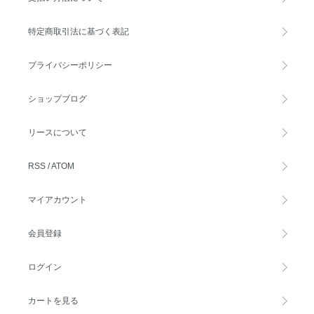
特定商取引法に基づく表記
プライバシーポリシー
ショップブログ
リースについて
RSS
/
ATOM
マイアカウント
会員登録
ログイン
カートを見る