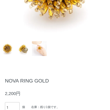
NOVA RING GOLD
2,200円
個
在庫：残り1個です。