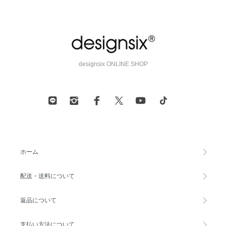
designsix ONLINE SHOP
ホーム
配送・送料について
返品について
支払い方法について