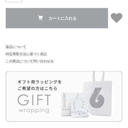
カートに入れる
返品について
特定商取引法に基づく表記
この商品について問い合わせる