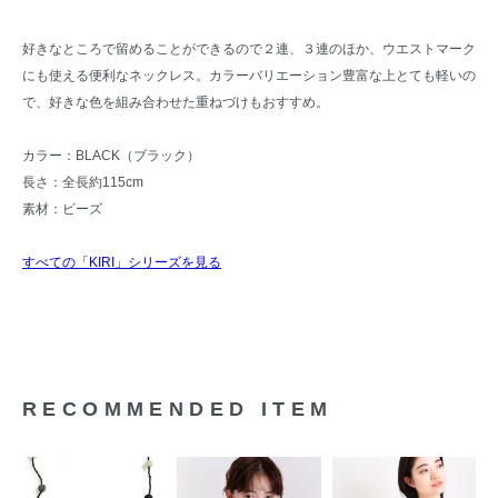
好きなところで留めることができるので２連、３連のほか、ウエストマーク
にも使える便利なネックレス。カラーバリエーション豊富な上とても軽いの
で、好きな色を組み合わせた重ねづけもおすすめ。
カラー：BLACK（ブラック）
長さ：全長約115cm
素材：ビーズ
すべての「KIRI」シリーズを見る
RECOMMENDED ITEM