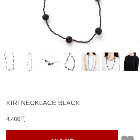
KIRI NECKLACE BLACK
4,400円