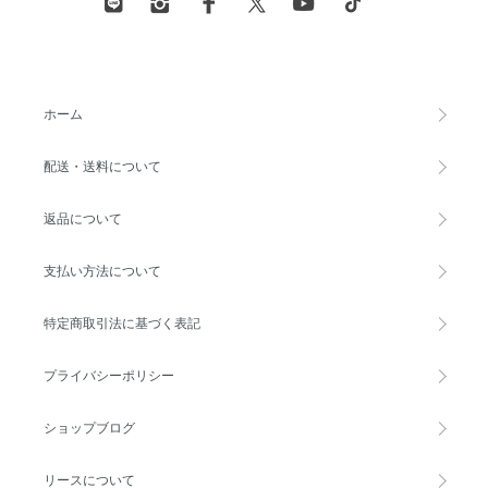
ホーム
配送・送料について
返品について
支払い方法について
特定商取引法に基づく表記
プライバシーポリシー
ショップブログ
リースについて