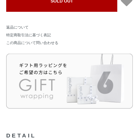
SOLD OUT
返品について
特定商取引法に基づく表記
この商品について問い合わせる
DETAIL