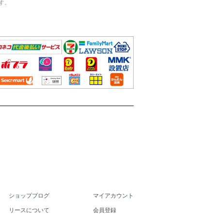
す。
ショップブログ
マイアカウント
リースについて
会員登録