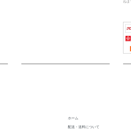
ねま
ホーム
配送・送料について