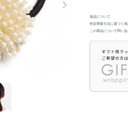
返品について
特定商取引法に基づく表
この商品について問い合