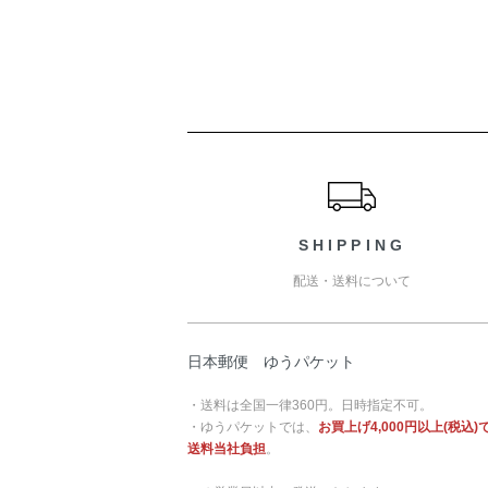
ショッピングガイド
SHIPPING
配送・送料について
日本郵便 ゆうパケット
・送料は全国一律360円。日時指定不可。
・ゆうパケットでは、
お買上げ4,000円以上(税込)
送料当社負担
。