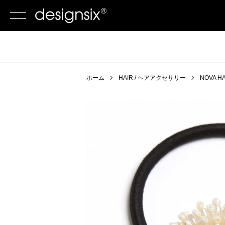
ホーム
HAIR / ヘアアクセサリー
NOVA H