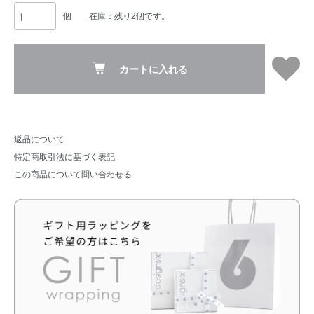
個
在庫：残り2個です。
カートに入れる
返品について
特定商取引法に基づく表記
この商品について問い合わせる