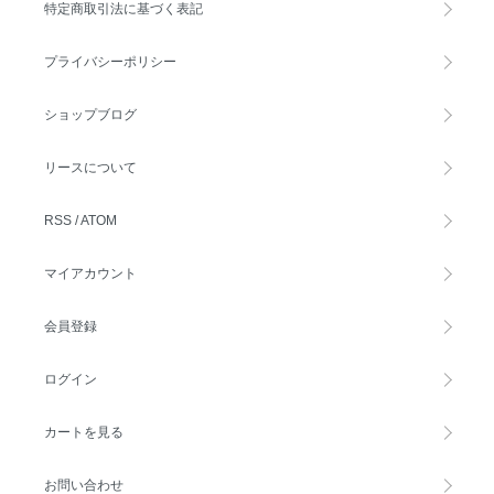
特定商取引法に基づく表記
プライバシーポリシー
ショップブログ
リースについて
RSS
/
ATOM
マイアカウント
会員登録
ログイン
カートを見る
お問い合わせ