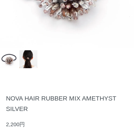
NOVA HAIR RUBBER MIX AMETHYST
SILVER
2,200円