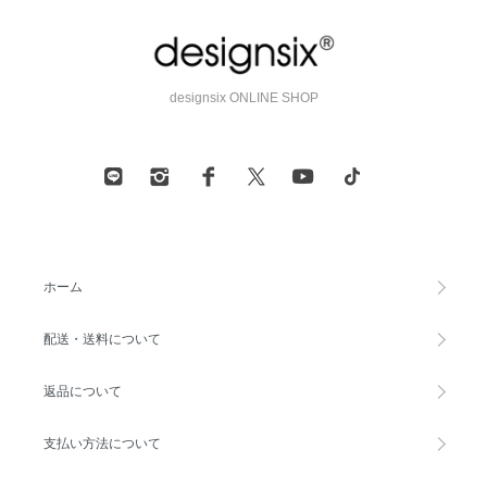
designsix ONLINE SHOP
ホーム
配送・送料について
返品について
支払い方法について