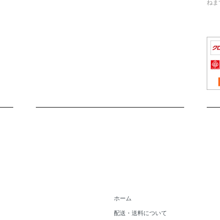
ねま
ホーム
配送・送料について