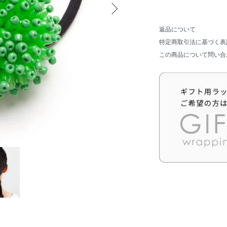
返品について
特定商取引法に基づく表
この商品について問い合