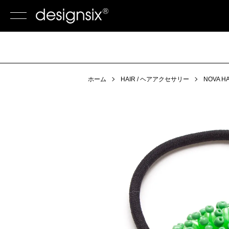
ホーム
HAIR / ヘアアクセサリー
NOVA H