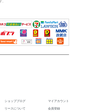
す。
ショップブログ
マイアカウント
リースについて
会員登録