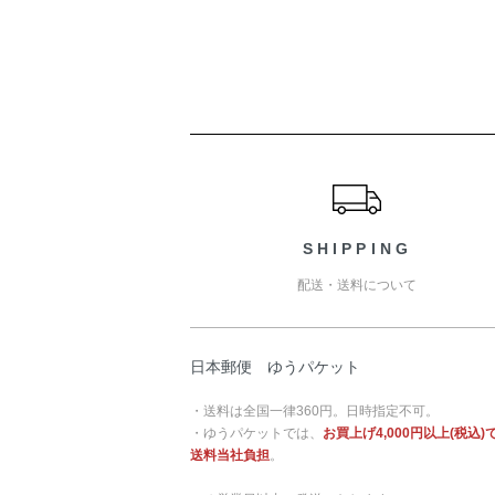
ショッピングガイド
SHIPPING
配送・送料について
日本郵便 ゆうパケット
・送料は全国一律360円。日時指定不可。
・ゆうパケットでは、
お買上げ4,000円以上(税込)
送料当社負担
。