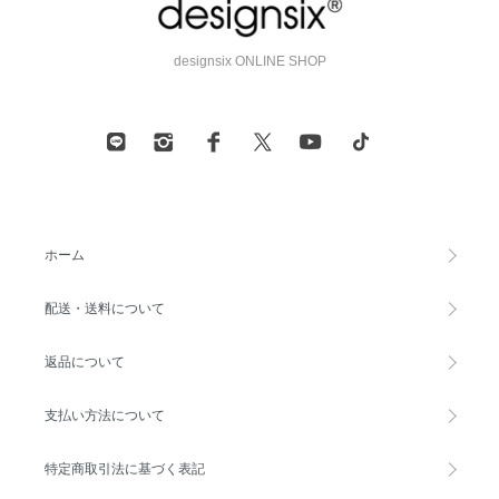
designsix ONLINE SHOP
ホーム
配送・送料について
返品について
支払い方法について
特定商取引法に基づく表記