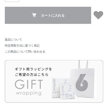
カートに入れる
返品について
特定商取引法に基づく表記
この商品について問い合わせる