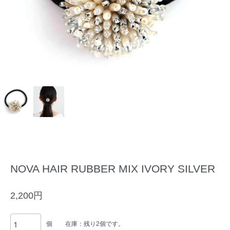
NOVA HAIR RUBBER MIX IVORY SILVER
2,200円
個
在庫：残り2個です。