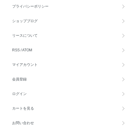
プライバシーポリシー
ショップブログ
リースについて
RSS
/
ATOM
マイアカウント
会員登録
ログイン
カートを見る
お問い合わせ