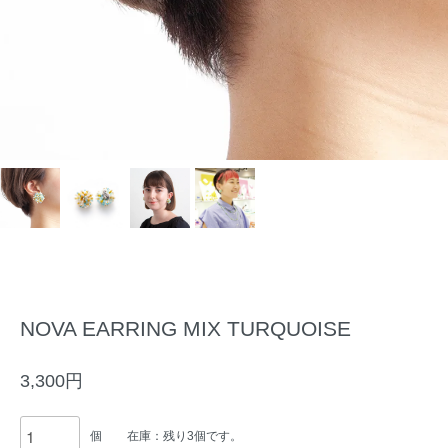
NOVA EARRING MIX TURQUOISE
3,300円
個
在庫：残り3個です。