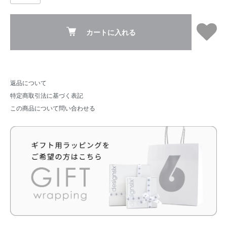
カートに入れる
返品について
特定商取引法に基づく表記
この商品について問い合わせる