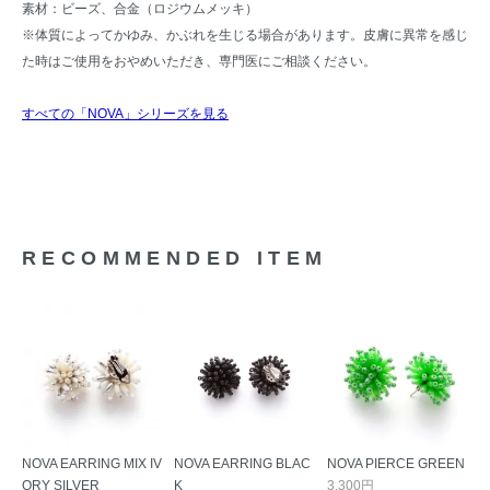
素材：ビーズ、合金（ロジウムメッキ）
※体質によってかゆみ、かぶれを生じる場合があります。皮膚に異常を感じ
た時はご使用をおやめいただき、専門医にご相談ください。
すべての「NOVA」シリーズを見る
RECOMMENDED ITEM
NOVA EARRING MIX IV
NOVA EARRING BLAC
NOVA PIERCE GREEN
ORY SILVER
K
3,300円