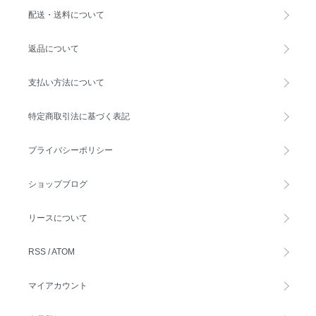
配送・送料について
返品について
支払い方法について
特定商取引法に基づく表記
プライバシーポリシー
ショップブログ
リースについて
RSS
/
ATOM
マイアカウント