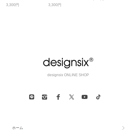
3,300円
3,300円
designsix ONLINE SHOP
ホーム