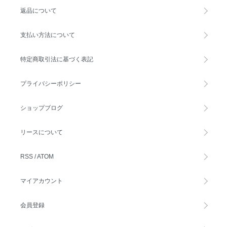
返品について
支払い方法について
特定商取引法に基づく表記
プライバシーポリシー
ショップブログ
リースについて
RSS
/
ATOM
マイアカウント
会員登録