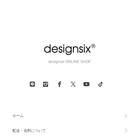
designsix ONLINE SHOP
ホーム
配送・送料について