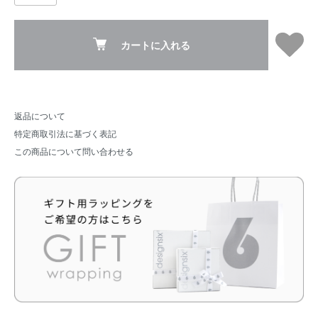
カートに入れる
返品について
特定商取引法に基づく表記
この商品について問い合わせる