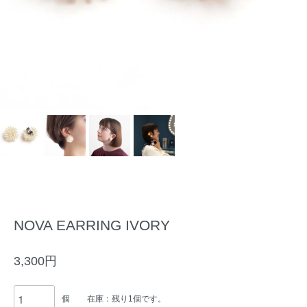
NOVA EARRING IVORY
3,300円
個
在庫：残り1個です。