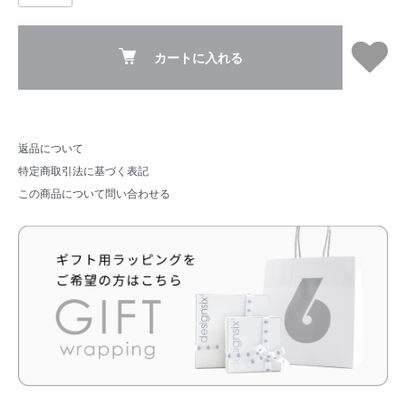
カートに入れる
返品について
特定商取引法に基づく表記
この商品について問い合わせる