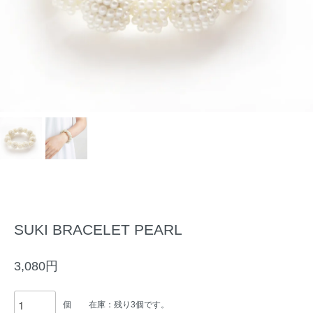
SUKI BRACELET PEARL
3,080円
個
在庫：残り3個です。