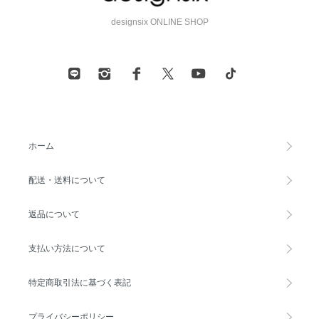
designsix ONLINE SHOP
ホーム
配送・送料について
返品について
支払い方法について
特定商取引法に基づく表記
プライバシーポリシー