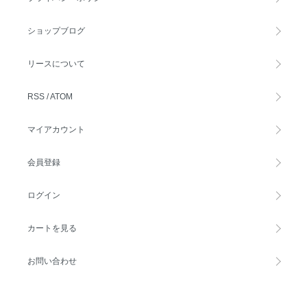
ショップブログ
リースについて
RSS
/
ATOM
マイアカウント
会員登録
ログイン
カートを見る
お問い合わせ