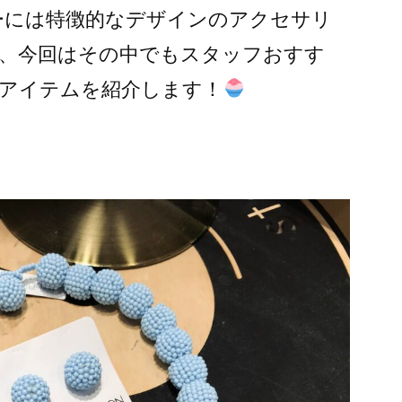
サリーには特徴的なデザインのアクセサリ
、今回はその中でもスタッフおすす
アイテムを紹介します！