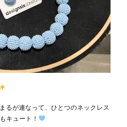
まるが連なって、ひとつのネックレス
もキュート！