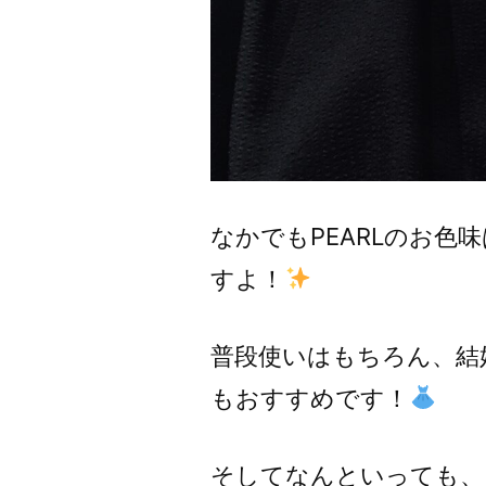
なかでもPEARLのお
すよ！
普段使いはもちろん、結
もおすすめです！
そしてなんといっても、