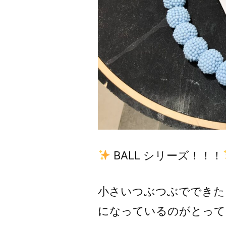
BALL シリーズ！！！
小さいつぶつぶでできた
になっているのがとって