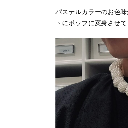
パステルカラーのお色味
トにポップに変身させて