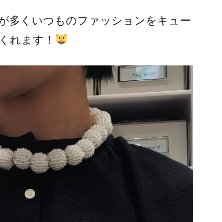
が多くいつものファッションをキュー
くれます！