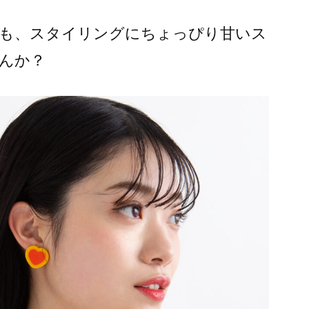
も、スタイリングにちょっぴり甘いス
んか？