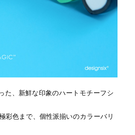
った、新鮮な印象のハートモチーフシ
極彩色まで、個性派揃いのカラーバリ