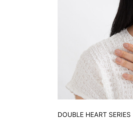
DOUBLE HEART SERIES