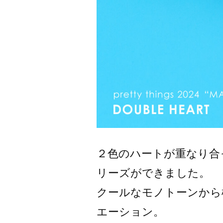
２色のハートが重なり合
リーズができました。
クールなモノトーンから
エーション。