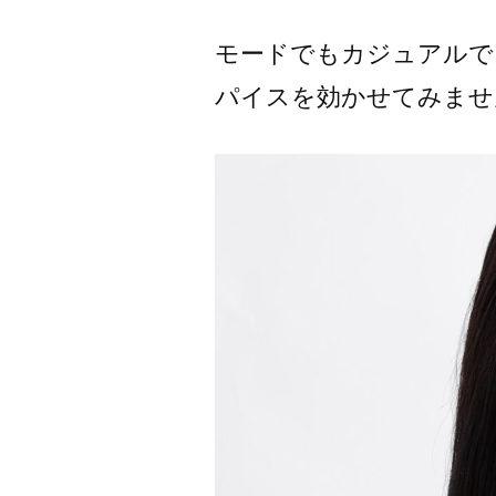
モードでもカジュアルで
パイスを効かせてみませ