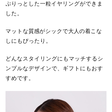
ぷりっとした一粒イヤリングができま
した。
マットな質感がシックで大人の着こな
しにもぴったり。
どんなスタイリングにもマッチするシ
ンプルなデザインで、ギフトにもおす
すめです。