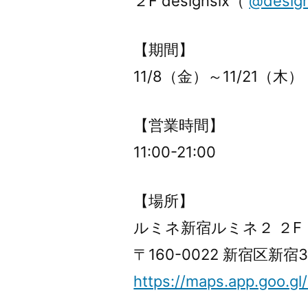
２F designsix（
@design
【期間】
11/8（金）～11/21（木）
【営業時間】
11:00-21:00
【場所】
ルミネ新宿ルミネ２ ２F
〒160-0022 新宿区新宿3
https://maps.app.goo.