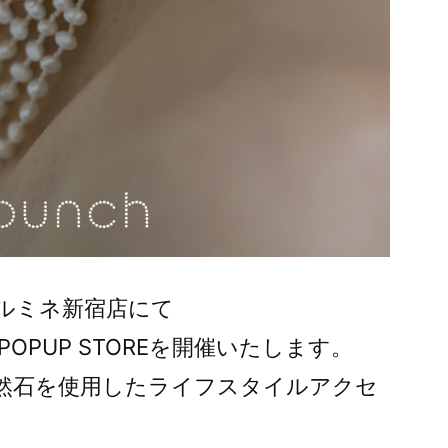
nsixルミネ新宿店にて
POPUP STOREを開催いたします。
天然石を使用したライフスタイルアクセ