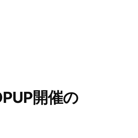
OPUP開催の