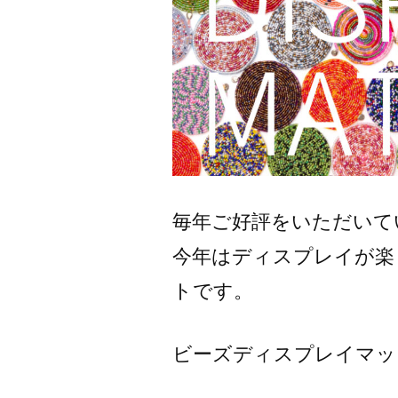
毎年ご好評をいただいて
今年はディスプレイが楽
トです。
ビーズディスプレイマッ