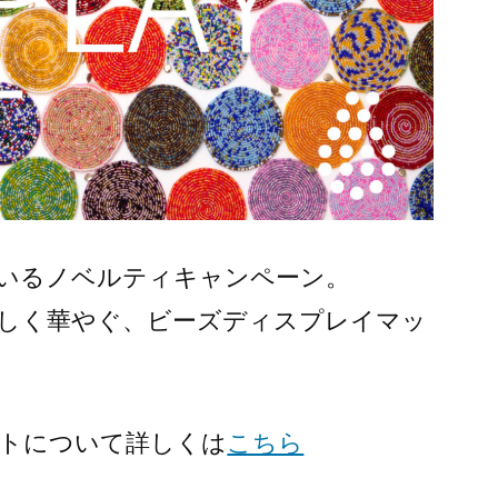
いるノベルティキャンペーン。
しく華やぐ、ビーズディスプレイマッ
トについて詳しくは
こちら