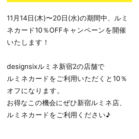
11月14日(木)〜20日(水)の期間中、ルミ
ネカード10％OFFキャンペーンを開催
いたします！
designsixルミネ新宿2の店舗で
ルミネカードをご利用いただくと10％
オフになります。
お得なこの機会にぜひ新宿ルミネ店、
ルミネカードをご利用ください♪