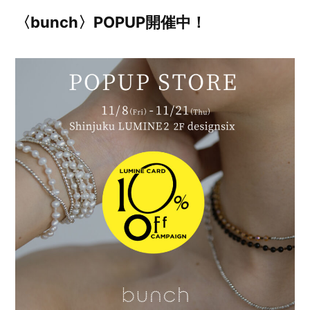
〈bunch〉POPUP開催中！