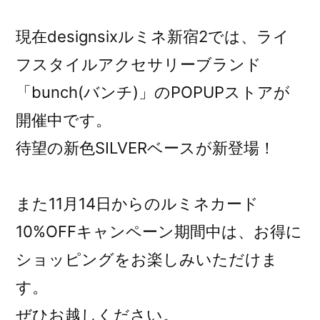
現在designsixルミネ新宿2では、ライ
フスタイルアクセサリーブランド
「bunch(バンチ)」のPOPUPストアが
開催中です。
待望の新色SILVERベースが新登場！
また11月14日からのルミネカード
10%OFFキャンペーン期間中は、お得に
ショッピングをお楽しみいただけま
す。
ぜひお越しください。