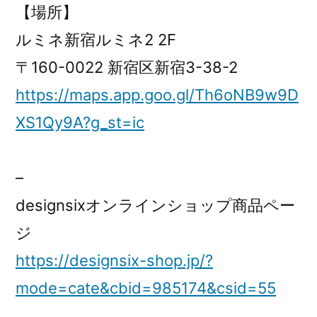
【場所】
ルミネ新宿ルミネ2 2F
〒160-0022 新宿区新宿3-38-2
https://maps.app.goo.gl/Th6oNB9w9D
XS1Qy9A?g_st=ic
–
designsixオンラインショップ商品ペー
ジ
https://designsix-shop.jp/?
mode=cate&cbid=985174&csid=55