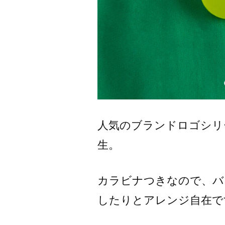
人気のブランドロゴシリ
生。
カラビナつきなので、バ
したりとアレンジ自在で