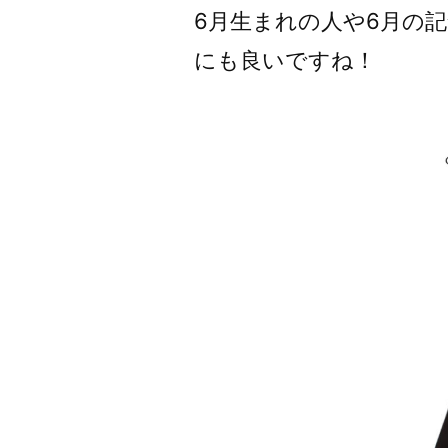
6月生まれの人や6月の
にも良いですね！