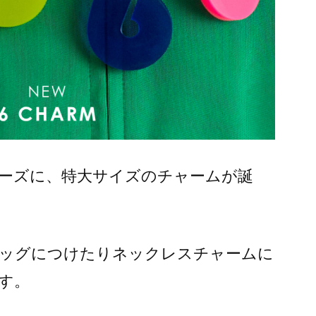
ーズに、特大サイズのチャームが誕
ッグにつけたりネックレスチャームに
す。