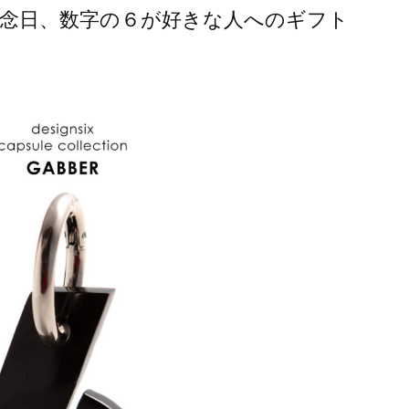
記念日、数字の６が好きな人へのギフト