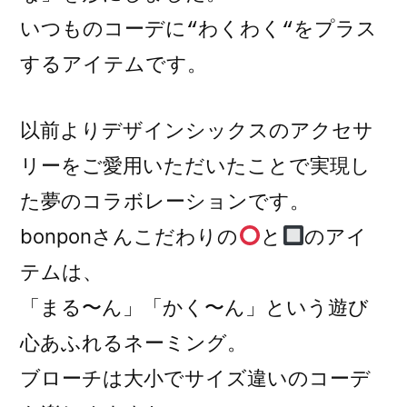
いつものコーデに“わくわく“をプラス
するアイテムです。
以前よりデザインシックスのアクセサ
リーをご愛用いただいたことで実現し
た夢のコラボレーションです。
bonponさんこだわりの
と
のアイ
テムは、
「まる〜ん」「かく〜ん」という遊び
心あふれるネーミング。
ブローチは大小でサイズ違いのコーデ