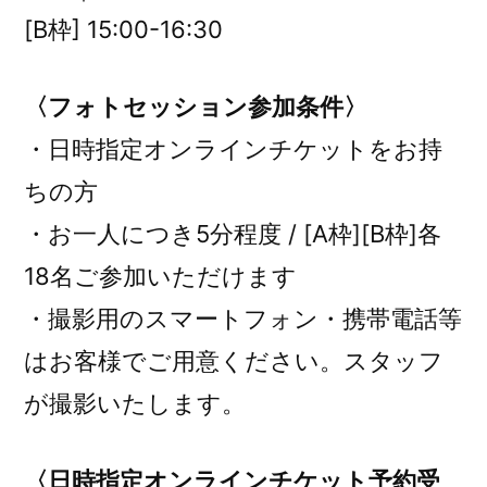
[B枠] 15:00-16:30
〈フォトセッション参加条件〉
・日時指定オンラインチケットをお持
ちの方
・お一人につき5分程度 / [A枠][B枠]各
18名ご参加いただけます
・撮影用のスマートフォン・携帯電話等
はお客様でご用意ください。スタッフ
が撮影いたします。
〈日時指定オンラインチケット予約受