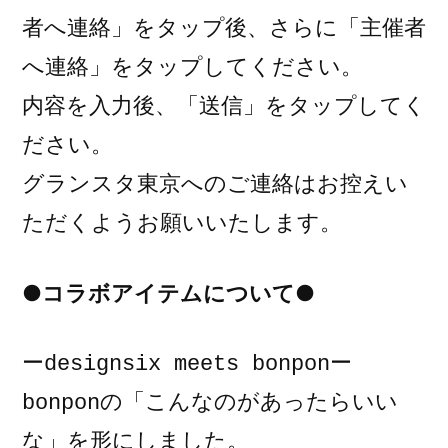
者へ連絡」をタップ後、さらに「主催者
へ連絡」をタップしてください。
内容を入力後、「送信」をタップしてく
ださい。
グランスタ東京へのご連絡はお控えい
ただくようお願いいたします。
●コラボアイテムについて●
ーdesignsix meets bonponー

bonponの「こんなのがあったらいい
な」を形にしました。
