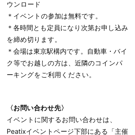
ウンロード
＊イベントの参加は無料です。
＊各時間とも定員になり次第お申し込み
を締め切ります。
＊会場は東京駅構内です。自動車・バイ
ク等でお越しの方は、近隣のコインパ
ーキングをご利用ください。
〈お問い合わせ先〉
イベントに関するお問い合わせは、
Peatixイベントページ下部にある「主催