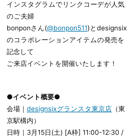
インスタグラムでリンクコーデが人気
のご夫婦
bonponさん(
@bonpon511
)とdesignsix
のコラボレーションアイテムの発売を
記念して
ご来店イベントを開催いたします！
●イベント概要●
会場｜
designsixグランスタ東京店
（東
京駅構内）
日時｜3月15日(土) [A枠] 11:00-12:30 /