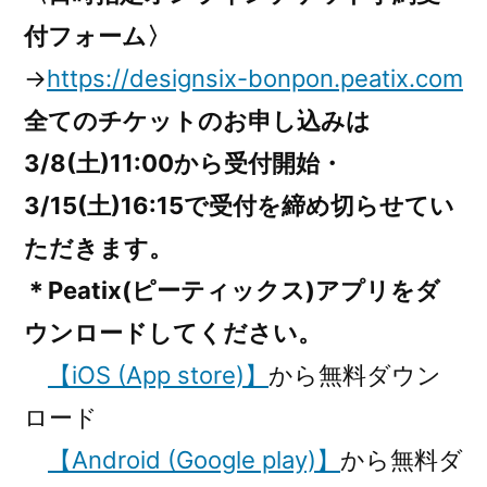
付フォーム〉
→
https://designsix-bonpon.peatix.com
全てのチケットのお申し込みは
3/8(土)11:00から受付開始・
3/15(土)16:15で受付を締め切らせてい
ただきます。
＊Peatix(ピーティックス)アプリをダ
ウンロードしてください。
【iOS (App store)】
から無料ダウン
ロード
【Android (Google play)】
から無料ダ