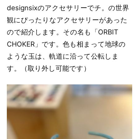
designsixのアクセサリーでチ。の世界
観にぴったりなアクセサリーがあった
ので紹介します。その名も「ORBIT
CHOKER」です。色も相まって地球の
ような玉は、軌道に沿って公転しま
す。（取り外し可能です）