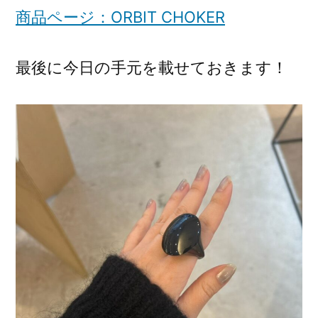
商品ページ：ORBIT CHOKER
最後に今日の手元を載せておきます！