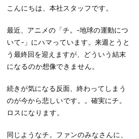
こんにちは、本社スタッフです。
最近、アニメの「チ。-地球の運動につ
いて-」にハマっています。来週とうと
う最終回を迎えますが、どういう結末
になるのか想像できません。
続きが気になる反面、終わってしまう
のが今から悲しいです。。確実にチ。
ロスになります。
同じようなチ。ファンのみなさんに、