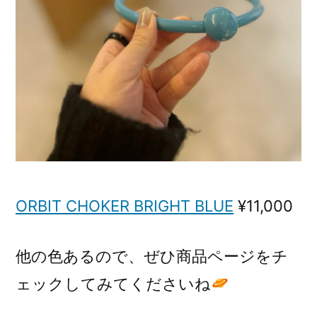
ORBIT CHOKER BRIGHT BLUE
¥11,000
他の色あるので、ぜひ商品ページをチ
ェックしてみてくださいね