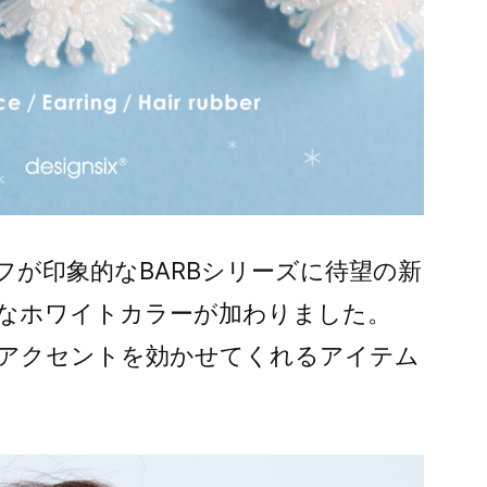
フが印象的なBARBシリーズに待望の新
なホワイトカラーが加わりました。
アクセントを効かせてくれるアイテム