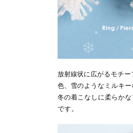
放射線状に広がるモチー
色、雪のようなミルキー
冬の着こなしに柔らかな
です。