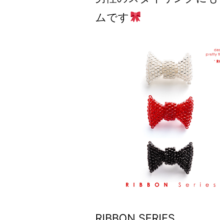
ムです
RIBBON SERIES