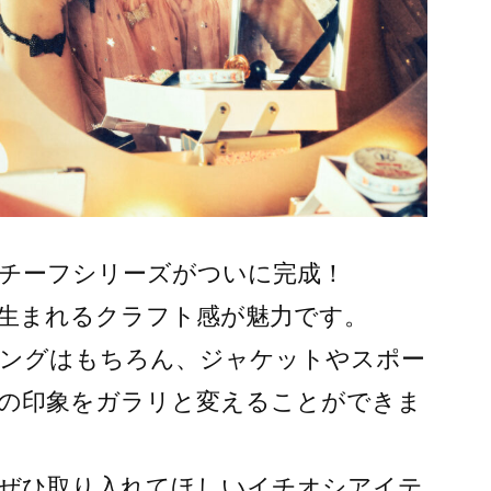
チーフシリーズがついに完成！
生まれるクラフト感が魅力です。
ングはもちろん、ジャケットやスポー
の印象をガラリと変えることができま
ぜひ取り入れてほしいイチオシアイテ