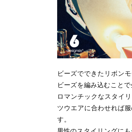
ビーズでできたリボンモ
ビーズを編み込むことで
ロマンチックなスタイリ
ツウエアに合わせれば服
す。
男性のスタイリングにも