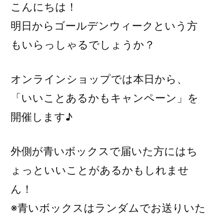
こんにちは！
明日からゴールデンウィークという方
もいらっしゃるでしょうか？
オンラインショップでは本日から、
「いいことあるかもキャンペーン」を
開催します♪
外側が青いボックスで届いた方にはち
ょっといいことがあるかもしれませ
ん！
※青いボックスはランダムでお送りいた