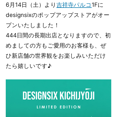
6月14日（土）より
吉祥寺パルコ
1Fに
designsixのポップアップストアがオー
プンいたしました！
444日間の長期出店となりますので、初
めましての方もご愛用のお客様も、ぜ
ひ新店舗の世界観をお楽しみいただけ
たら嬉しいです♪