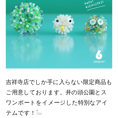
吉祥寺店でしか手に入らない限定商品も
ご用意しております。井の頭公園とス
ワンボートをイメージした特別なアイ
テムです！