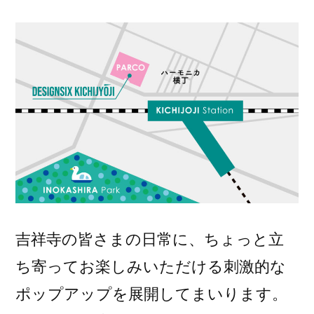
吉祥寺の皆さまの日常に、ちょっと立
ち寄ってお楽しみいただける刺激的な
ポップアップを展開してまいります。