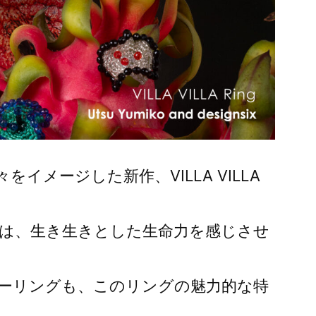
イメージした新作、VILLA VILLA
は、生き生きとした生命力を感じさせ
ーリングも、このリングの魅力的な特