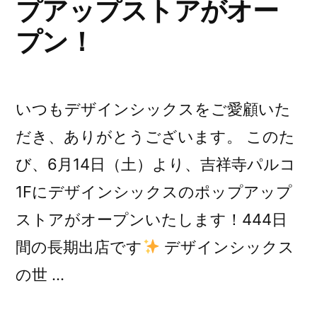
プアップストアがオー
プン！
いつもデザインシックスをご愛顧いた
だき、ありがとうございます。 このた
び、6月14日（土）より、吉祥寺パルコ
1Fにデザインシックスのポップアップ
ストアがオープンいたします！444日
間の長期出店です
デザインシックス
の世 …