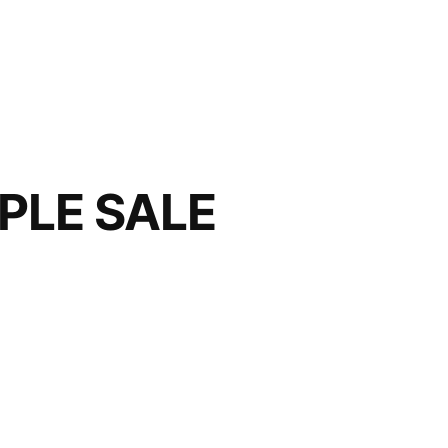
E SALE