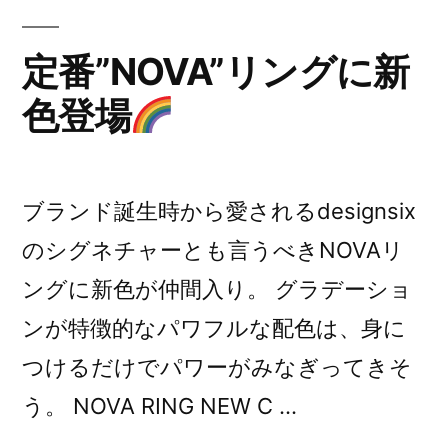
定番”NOVA”リングに新
色登場
ブランド誕生時から愛されるdesignsix
のシグネチャーとも言うべきNOVAリ
ングに新色が仲間入り。 グラデーショ
ンが特徴的なパワフルな配色は、身に
つけるだけでパワーがみなぎってきそ
う。 NOVA RING NEW C …