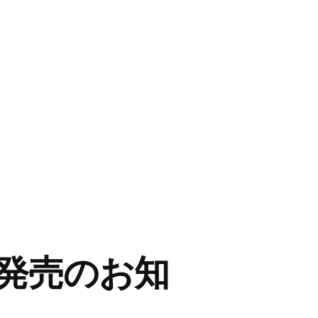
発売のお知