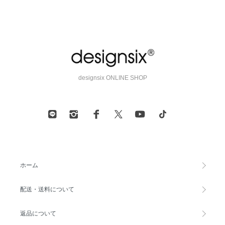
designsix ONLINE SHOP
ホーム
配送・送料について
返品について