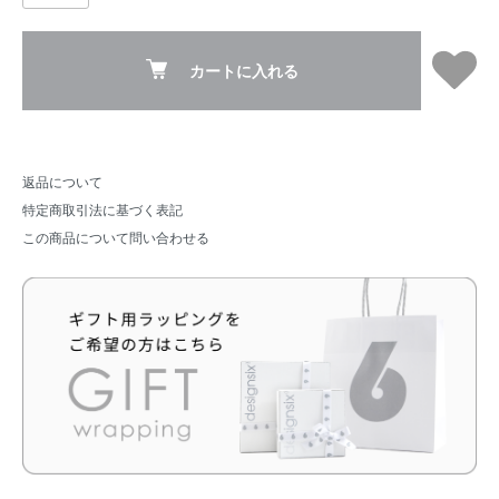
カートに入れる
返品について
特定商取引法に基づく表記
この商品について問い合わせる