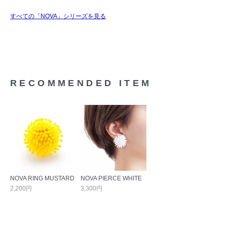
すべての「NOVA」シリーズを見る
RECOMMENDED ITEM
NOVA RING MUSTARD
NOVA PIERCE WHITE
2,200円
3,300円