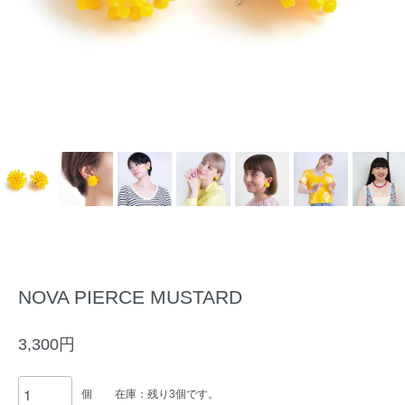
NOVA PIERCE MUSTARD
3,300円
個
在庫：残り3個です。