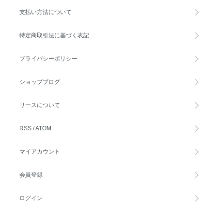
支払い方法について
特定商取引法に基づく表記
プライバシーポリシー
ショップブログ
リースについて
RSS
/
ATOM
マイアカウント
会員登録
ログイン