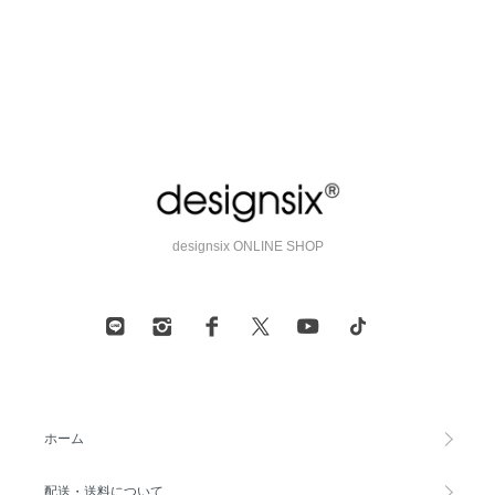
designsix ONLINE SHOP
ホーム
配送・送料について