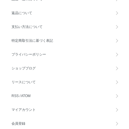
返品について
支払い方法について
特定商取引法に基づく表記
プライバシーポリシー
ショップブログ
リースについて
RSS
/
ATOM
マイアカウント
会員登録