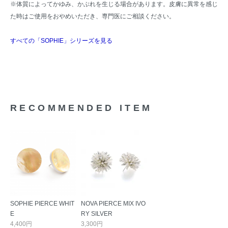
※体質によってかゆみ、かぶれを生じる場合があります。皮膚に異常を感じ
た時はご使用をおやめいただき、専門医にご相談ください。
すべての「SOPHIE」シリーズを見る
RECOMMENDED ITEM
SOPHIE PIERCE WHIT
NOVA PIERCE MIX IVO
E
RY SILVER
4,400円
3,300円