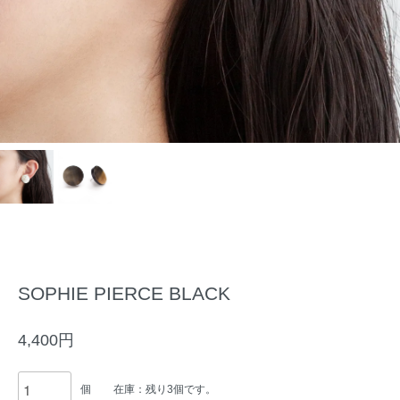
SOPHIE PIERCE BLACK
4,400円
個
在庫：残り3個です。