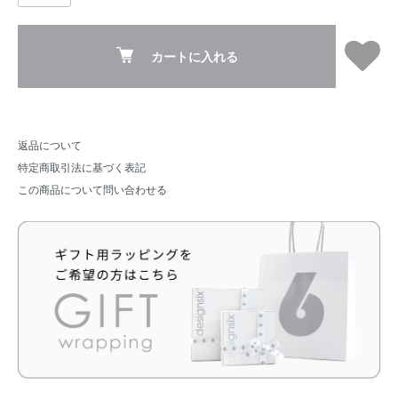
カートに入れる
返品について
特定商取引法に基づく表記
この商品について問い合わせる