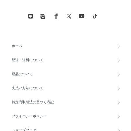
ホーム
配送・送料について
返品について
支払い方法について
特定商取引法に基づく表記
プライバシーポリシー
ショップブログ