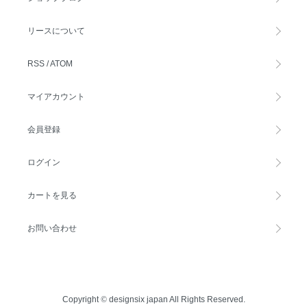
リースについて
RSS
/
ATOM
マイアカウント
会員登録
ログイン
カートを見る
お問い合わせ
Copyright
©
designsix japan All Rights Reserved.