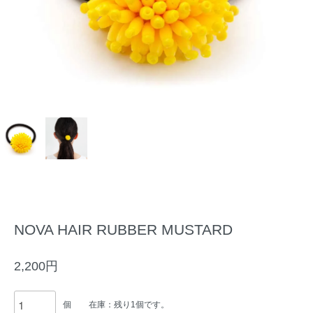
NOVA HAIR RUBBER MUSTARD
2,200円
個
在庫：残り1個です。