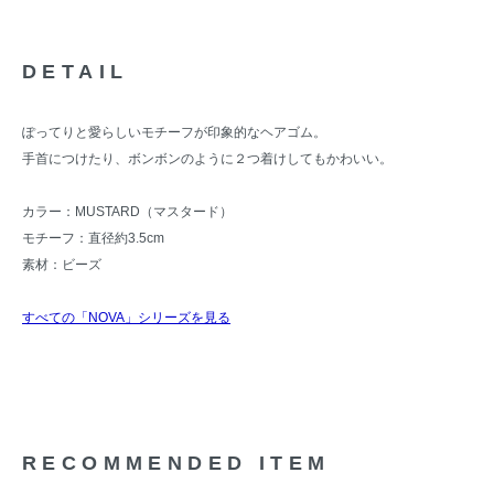
DETAIL
ぽってりと愛らしいモチーフが印象的なヘアゴム。
手首につけたり、ボンボンのように２つ着けしてもかわいい。
カラー：MUSTARD（マスタード）
モチーフ：直径約3.5cm
素材：ビーズ
すべての「NOVA」シリーズを見る
RECOMMENDED ITEM