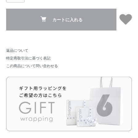
カートに入れる
返品について
特定商取引法に基づく表記
この商品について問い合わせる