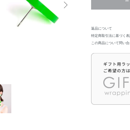
返品について
特定商取引法に基づく表
この商品について問い合