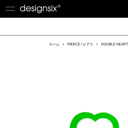
ホーム
PIERCE / ピアス
DOUBLE HEART