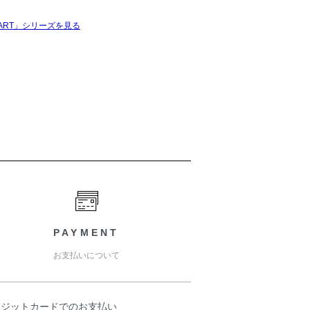
EART」シリーズを見る
PAYMENT
お支払いについて
レジットカードでのお支払い