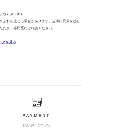
ジウムメッキ）
かぶれを生じる場合があります。皮膚に異常を感じ
ただき、専門医にご相談ください。
ーズを見る
PAYMENT
お支払いについて