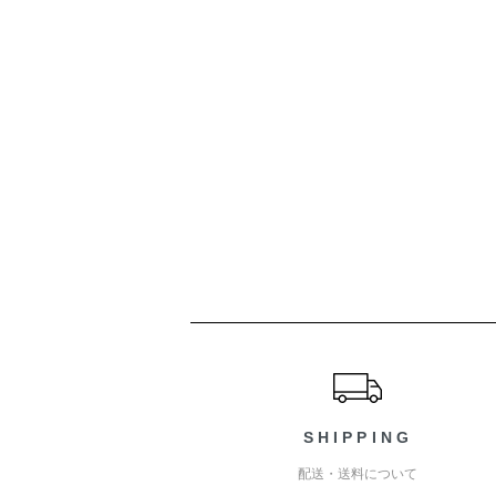
ショッピングガイド
SHIPPING
配送・送料について