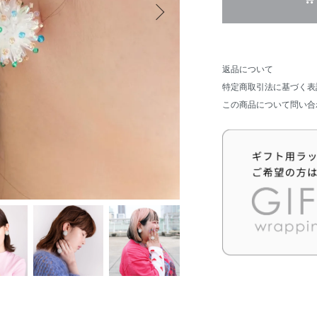
返品について
特定商取引法に基づく表
この商品について問い合