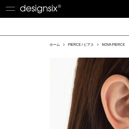
ホーム
PIERCE / ピアス
NOVA PIERCE