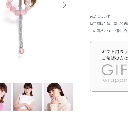
返品について
特定商取引法に基づく表
この商品について問い合