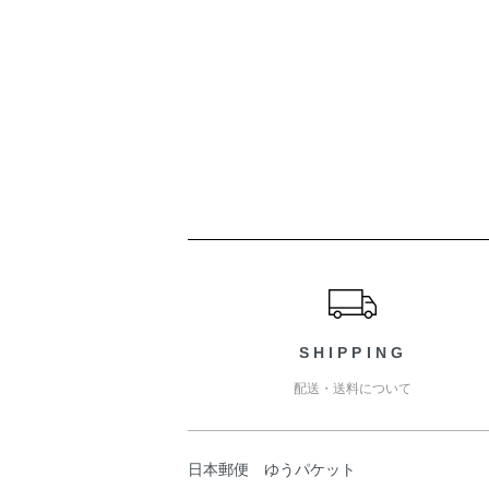
ショッピングガイド
SHIPPING
配送・送料について
日本郵便 ゆうパケット