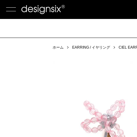
ホーム
EARRING / イヤリング
CIEL EAR