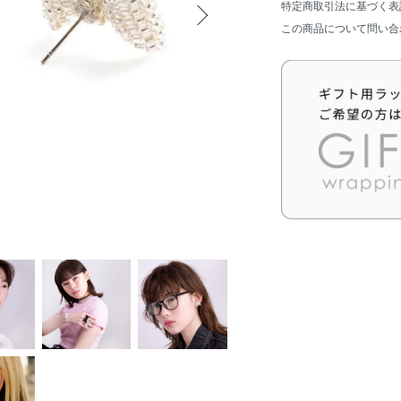
特定商取引法に基づく表
この商品について問い合