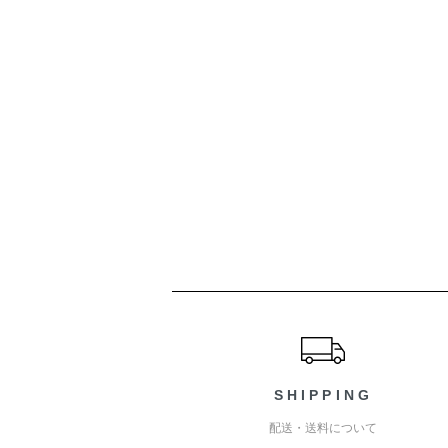
ショッピングガイド
SHIPPING
配送・送料について