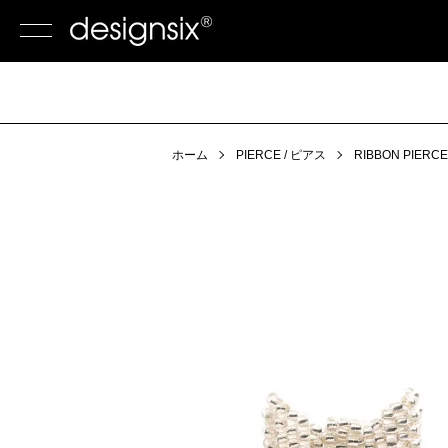
ホーム
PIERCE / ピアス
RIBBON PIERCE