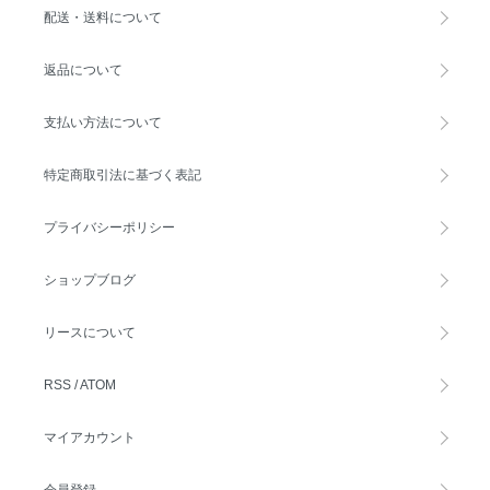
配送・送料について
返品について
支払い方法について
特定商取引法に基づく表記
プライバシーポリシー
ショップブログ
リースについて
RSS
/
ATOM
マイアカウント