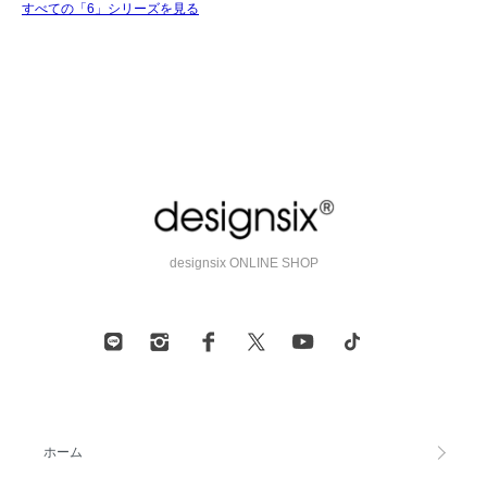
すべての「6」シリーズを見る
designsix ONLINE SHOP
ホーム