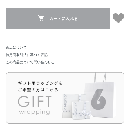
カートに入れる
返品について
特定商取引法に基づく表記
この商品について問い合わせる