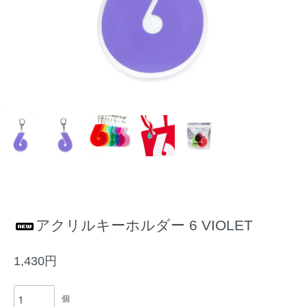
アクリルキーホルダー 6 VIOLET
1,430円
個