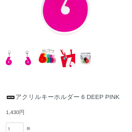
アクリルキーホルダー 6 DEEP PINK
1,430円
個