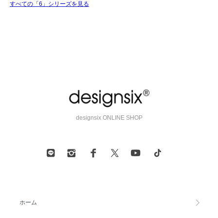
すべての「6」シリーズを見る
designsix ONLINE SHOP
ホーム