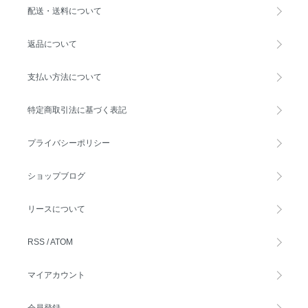
配送・送料について
返品について
支払い方法について
特定商取引法に基づく表記
プライバシーポリシー
ショップブログ
リースについて
RSS
/
ATOM
マイアカウント