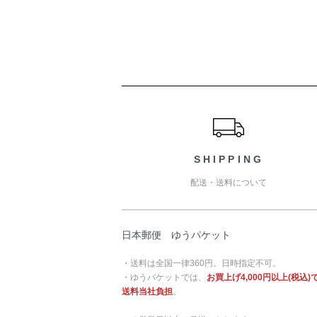
ショッピングガイド
SHIPPING
配送・送料について
日本郵便 ゆうパケット
・送料は全国一律360円。日時指定不可。
・ゆうパケットでは、
お買上げ4,000円以上(税込)
送料当社負担
。