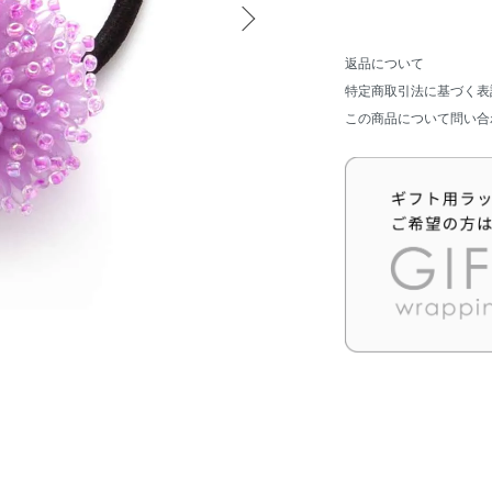
返品について
特定商取引法に基づく表
この商品について問い合