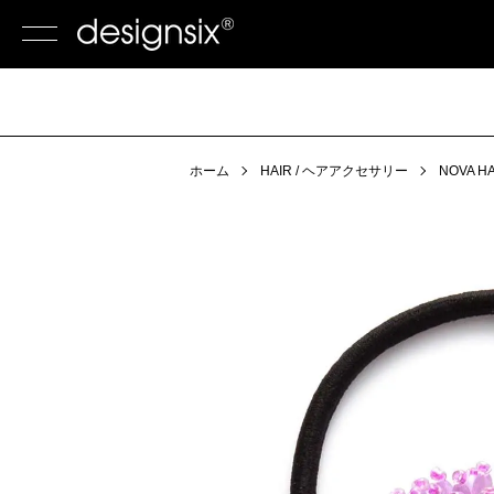
ホーム
HAIR / ヘアアクセサリー
NOVA H