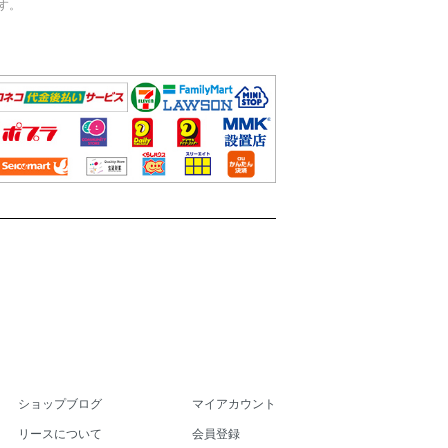
す。
ショップブログ
マイアカウント
リースについて
会員登録