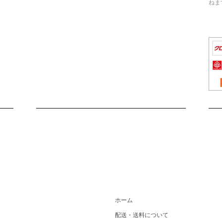
ねま
ホーム
配送・送料について