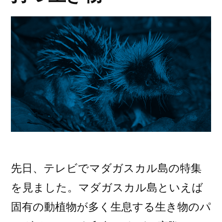
先日、テレビでマダガスカル島の特集
を見ました。マダガスカル島といえば
固有の動植物が多く生息する生き物のパ