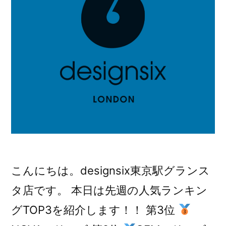
こんにちは。designsix東京駅グランス
タ店です。 本日は先週の人気ランキン
グTOP3を紹介します！！ 第3位