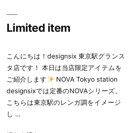
の
Limited item
こんにちは！designsix 東京駅グランス
タ店です！ 本日は当店限定アイテムを
ご紹介します
NOVA Tokyo station
designsixでは定番のNOVAシリーズ。
こちらは東京駅のレンガ調をイメージ
し …