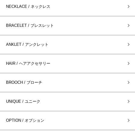
NECKLACE / ネックレス
BRACELET / ブレスレット
ANKLET / アンクレット
HAIR / ヘアアクセサリー
BROOCH / ブローチ
UNIQUE / ユニーク
OPTION / オプション