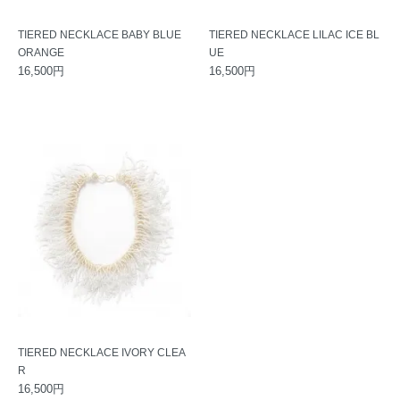
TIERED NECKLACE BABY BLUE
TIERED NECKLACE LILAC ICE BL
ORANGE
UE
16,500円
16,500円
TIERED NECKLACE IVORY CLEA
R
16,500円