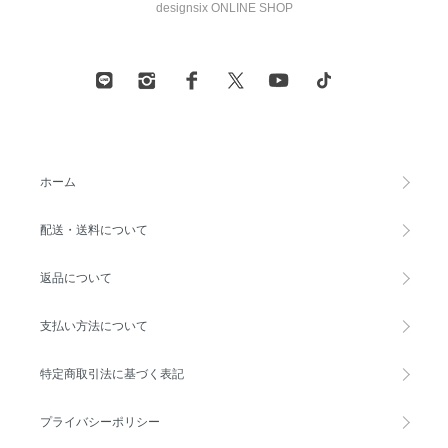
designsix ONLINE SHOP
ホーム
配送・送料について
返品について
支払い方法について
特定商取引法に基づく表記
プライバシーポリシー