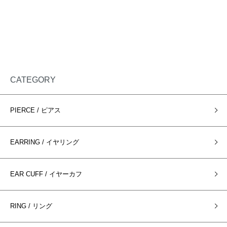
CATEGORY
PIERCE / ピアス
EARRING / イヤリング
EAR CUFF / イヤーカフ
RING / リング