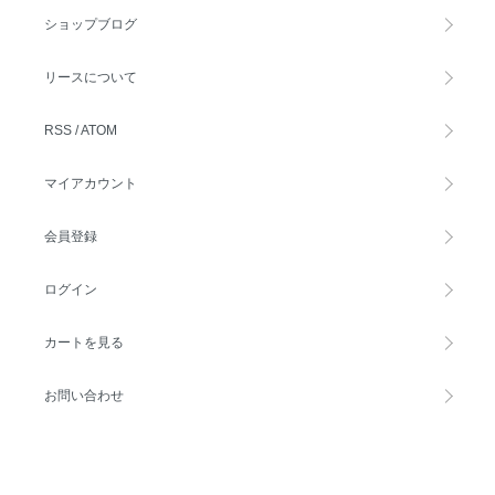
ショップブログ
リースについて
RSS
/
ATOM
マイアカウント
会員登録
ログイン
カートを見る
お問い合わせ