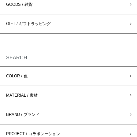
GOODS / 雑貨
GIFT / ギフトラッピング
SEARCH
COLOR / 色
MATERIAL / 素材
BRAND / ブランド
PROJECT / コラボレーション