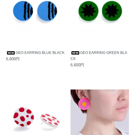
GEO EARRING BLUE BLACK
GEO EARRING GREEN BLA
6,600円
CK
6,600円