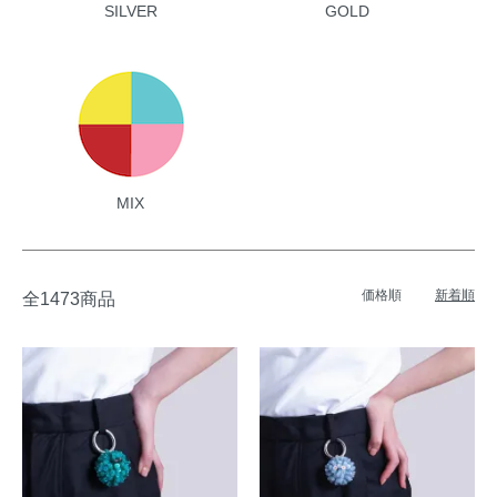
SILVER
GOLD
MIX
価格順
新着順
全1473商品