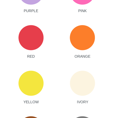
PURPLE
PINK
RED
ORANGE
YELLOW
IVORY