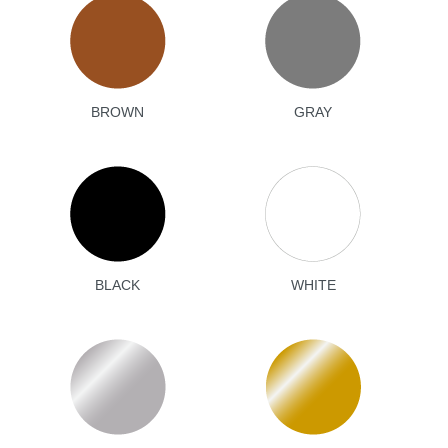
BROWN
GRAY
BLACK
WHITE