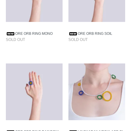
ORE ORB RING MONO
ORE ORB RING SOIL
SOLD OUT
SOLD OUT