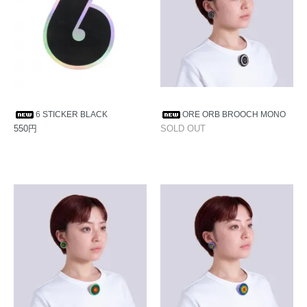
6 STICKER BLACK
ORE ORB BROOCH MONO
550円
SOLD OUT