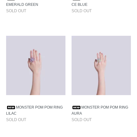
EMERALD GREEN
CE BLUE
SOLD OUT
SOLD OUT
MONSTER POM POM RING
MONSTER POM POM RING
LILAC
AURA
SOLD OUT
SOLD OUT