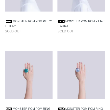
MONSTER POM POM PIERC
MONSTER POM POM PIERC
E LILAC
E AURA
SOLD OUT
SOLD OUT
MONSTER POM POM RING
MONSTER POM POM RING I