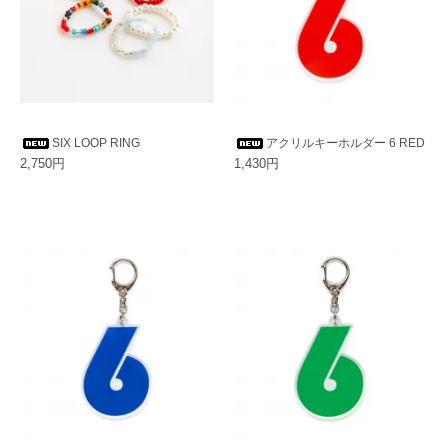
SIX LOOP RING
アクリルキーホルダー 6 RED
2,750円
1,430円