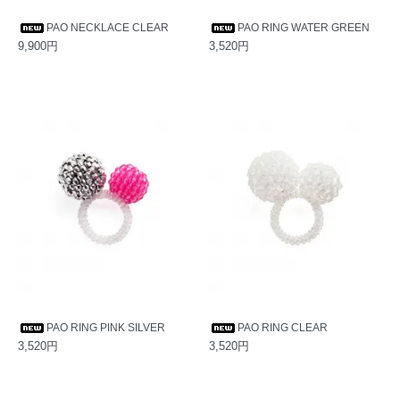
PAO NECKLACE CLEAR
PAO RING WATER GREEN
9,900円
3,520円
PAO RING PINK SILVER
PAO RING CLEAR
3,520円
3,520円