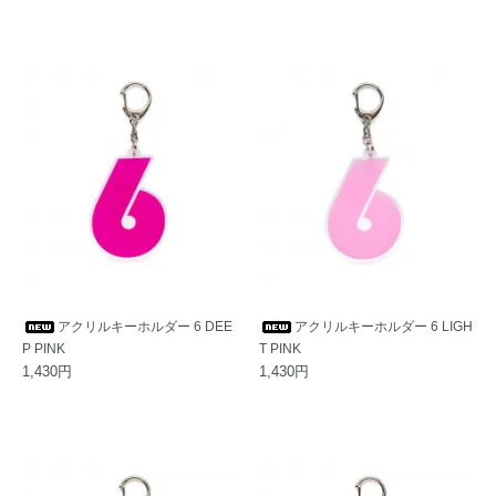
アクリルキーホルダー 6 DEE
アクリルキーホルダー 6 LIGH
P PINK
T PINK
1,430円
1,430円