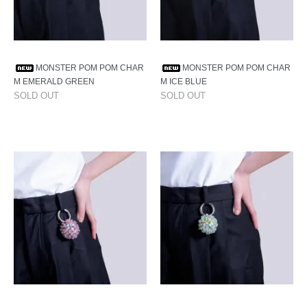
MONSTER POM POM CHAR
MONSTER POM POM CHAR
M EMERALD GREEN
M ICE BLUE
SOLD OUT
SOLD OUT