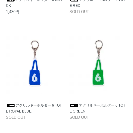
CK
E RED
1,430円
SOLD OUT
アクリルキーホルダー 6 TOT
アクリルキーホルダー 6 TOT
E ROYAL BLUE
E GREEN
SOLD OUT
SOLD OUT