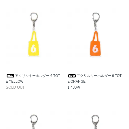
アクリルキーホルダー 6 TOT
アクリルキーホルダー 6 TOT
E YELLOW
E ORANGE
SOLD OUT
1,430円