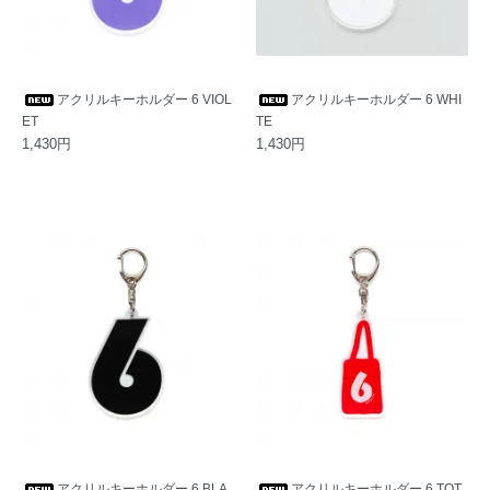
アクリルキーホルダー 6 VIOL
アクリルキーホルダー 6 WHI
ET
TE
1,430円
1,430円
アクリルキーホルダー 6 BLA
アクリルキーホルダー 6 TOT