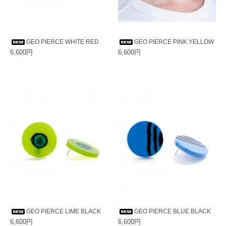
GEO PIERCE WHITE RED
GEO PIERCE PINK YELLOW
6,600円
6,600円
GEO PIERCE LIME BLACK
GEO PIERCE BLUE BLACK
6,600円
6,600円