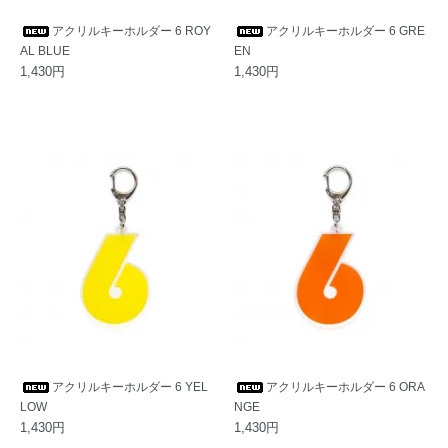
アクリルキーホルダー 6 ROY
アクリルキーホルダー 6 GRE
AL BLUE
EN
1,430円
1,430円
アクリルキーホルダー 6 YEL
アクリルキーホルダー 6 ORA
LOW
NGE
1,430円
1,430円