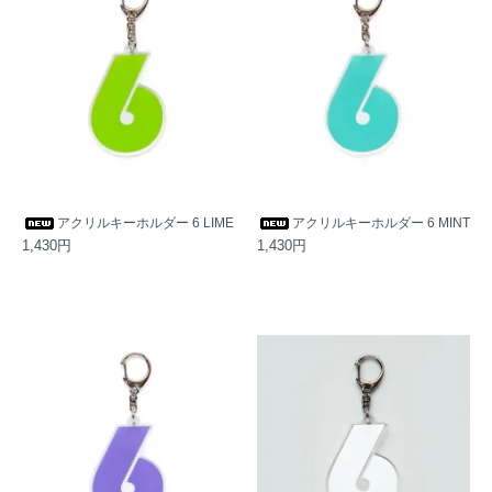
アクリルキーホルダー 6 LIME
アクリルキーホルダー 6 MINT
1,430円
1,430円