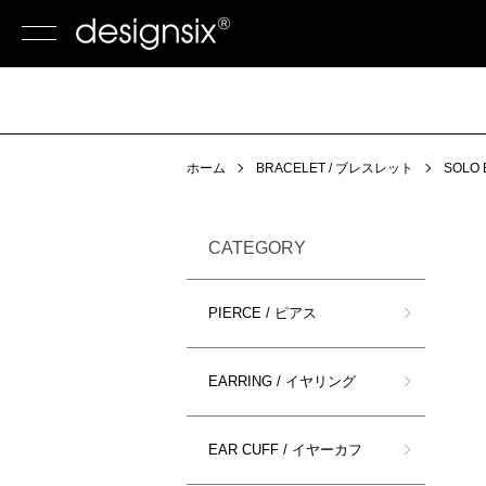
ホーム
BRACELET / ブレスレット
SOLO 
CATEGORY
PIERCE / ピアス
EARRING / イヤリング
EAR CUFF / イヤーカフ