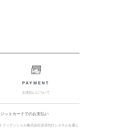
PAYMENT
お支払いについて
レジットカードでのお支払い
トフィナンシャル株式会社決済代行システムを通じ