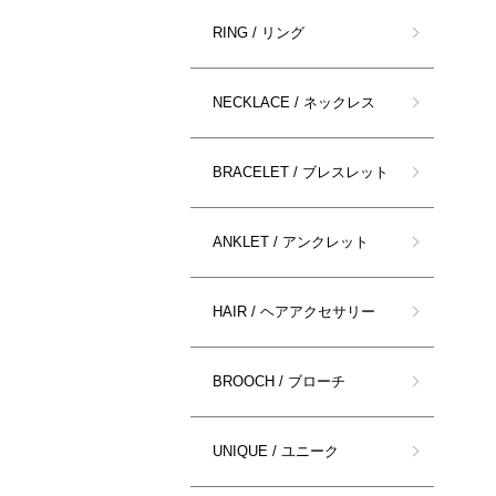
RING / リング
NECKLACE / ネックレス
BRACELET / ブレスレット
ANKLET / アンクレット
HAIR / ヘアアクセサリー
BROOCH / ブローチ
UNIQUE / ユニーク