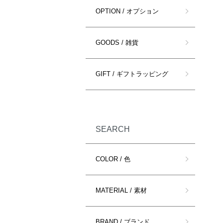
OPTION / オプション
GOODS / 雑貨
GIFT / ギフトラッピング
SEARCH
COLOR / 色
MATERIAL / 素材
BRAND / ブランド