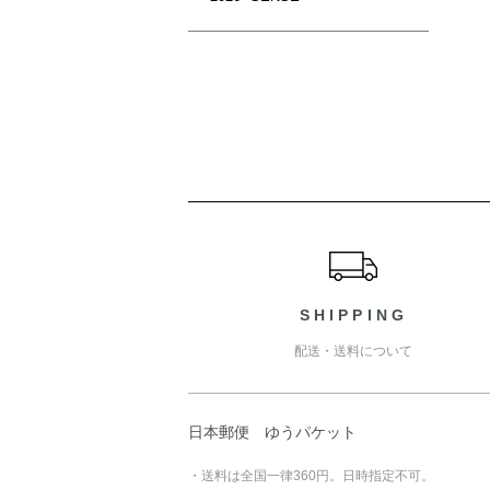
ショッピングガイド
SHIPPING
配送・送料について
日本郵便 ゆうパケット
・送料は全国一律360円。日時指定不可。