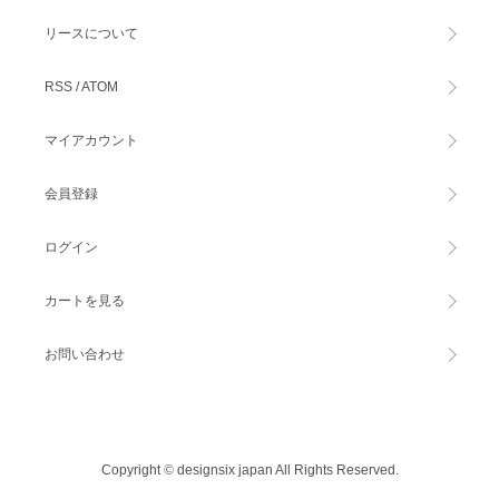
リースについて
RSS
/
ATOM
マイアカウント
会員登録
ログイン
カートを見る
お問い合わせ
Copyright
©
designsix japan All Rights Reserved.