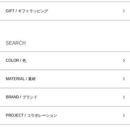
GIFT / ギフトラッピング
SEARCH
COLOR / 色
MATERIAL / 素材
BRAND / ブランド
PROJECT / コラボレーション