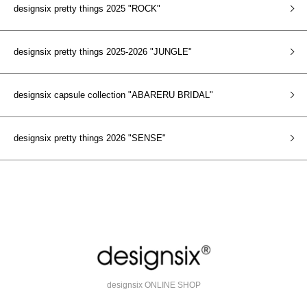
designsix pretty things 2025 "ROCK"
designsix pretty things 2025-2026 "JUNGLE"
designsix capsule collection "ABARERU BRIDAL"
designsix pretty things 2026 "SENSE"
designsix ONLINE SHOP