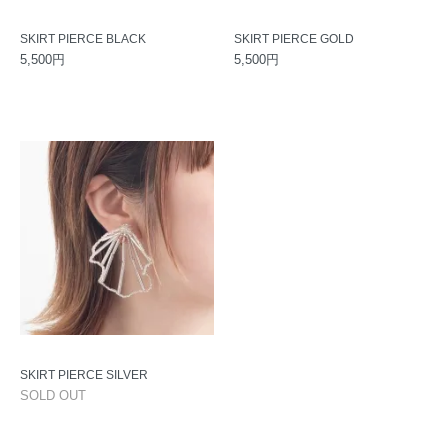
SKIRT PIERCE BLACK
SKIRT PIERCE GOLD
5,500円
5,500円
SKIRT PIERCE SILVER
SOLD OUT