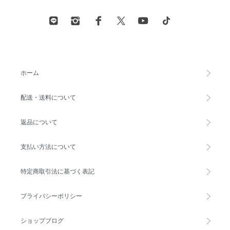
ホーム
配送・送料について
返品について
支払い方法について
特定商取引法に基づく表記
プライバシーポリシー
ショップブログ