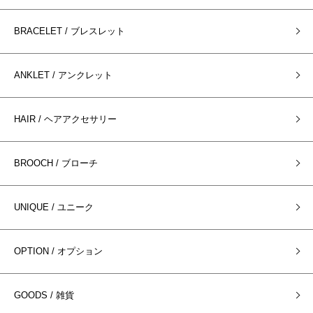
BRACELET / ブレスレット
ANKLET / アンクレット
HAIR / ヘアアクセサリー
BROOCH / ブローチ
UNIQUE / ユニーク
OPTION / オプション
GOODS / 雑貨