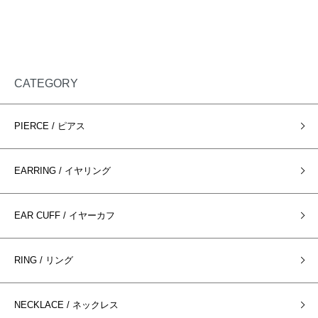
CATEGORY
PIERCE / ピアス
EARRING / イヤリング
EAR CUFF / イヤーカフ
RING / リング
NECKLACE / ネックレス