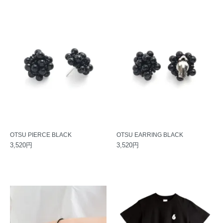
OTSU PIERCE BLACK
OTSU EARRING BLACK
3,520円
3,520円