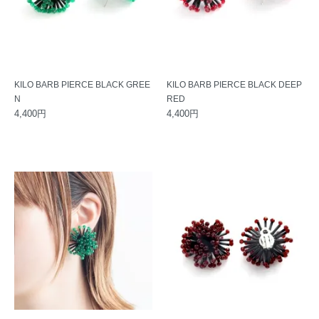
KILO BARB PIERCE BLACK GREE
KILO BARB PIERCE BLACK DEEP
N
RED
4,400円
4,400円