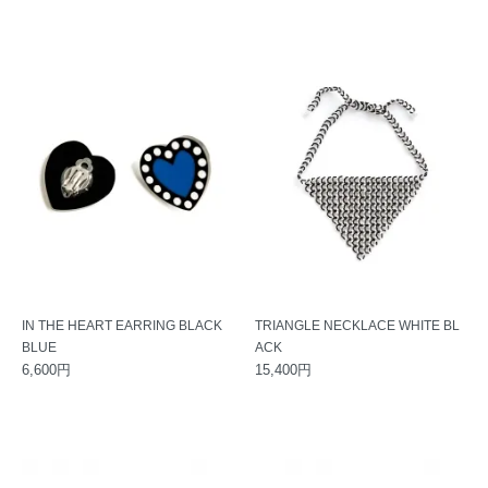
IN THE HEART EARRING BLACK
TRIANGLE NECKLACE WHITE BL
BLUE
ACK
6,600円
15,400円