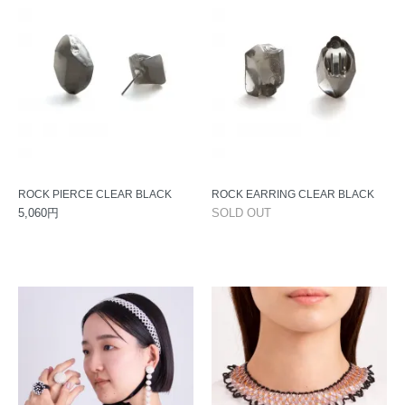
ROCK PIERCE CLEAR BLACK
ROCK EARRING CLEAR BLACK
5,060円
SOLD OUT