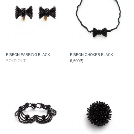
RIBBON EARRING BLACK
RIBBON CHOKER BLACK
SOLD OUT
6,600円