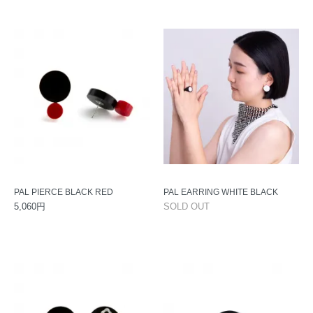
PAL PIERCE BLACK RED
PAL EARRING WHITE BLACK
5,060円
SOLD OUT