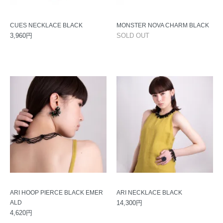
CUES NECKLACE BLACK
MONSTER NOVA CHARM BLACK
3,960円
SOLD OUT
ARI HOOP PIERCE BLACK EMER
ARI NECKLACE BLACK
ALD
14,300円
4,620円