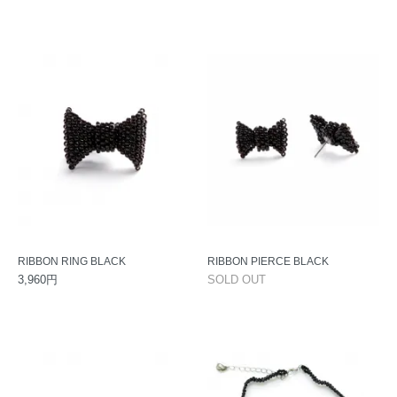
RIBBON RING BLACK
RIBBON PIERCE BLACK
3,960円
SOLD OUT