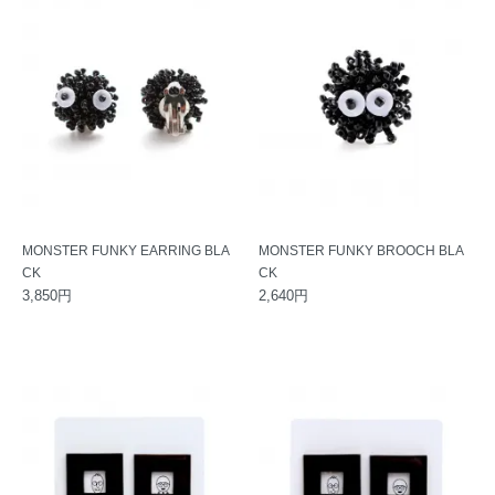
MONSTER FUNKY EARRING BLA
MONSTER FUNKY BROOCH BLA
CK
CK
3,850円
2,640円