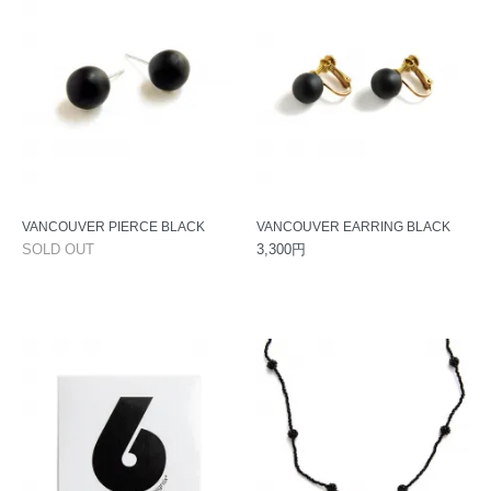
VANCOUVER PIERCE BLACK
VANCOUVER EARRING BLACK
SOLD OUT
3,300円