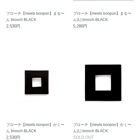
ブローチ【meets bonpon】まる〜
ブローチ【meets bonpon】まる〜
ん brooch BLACK
ん(L) brooch BLACK
2,530円
5,280円
ブローチ【meets bonpon】かく〜
ブローチ【meets bonpon】かく〜
ん brooch BLACK
ん(L) brooch BLACK
2,530円
SOLD OUT