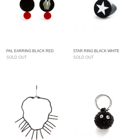
PAL EARRING BLACK RED
STAR RING BLACK WHITE
SOLD OUT
SOLD OUT