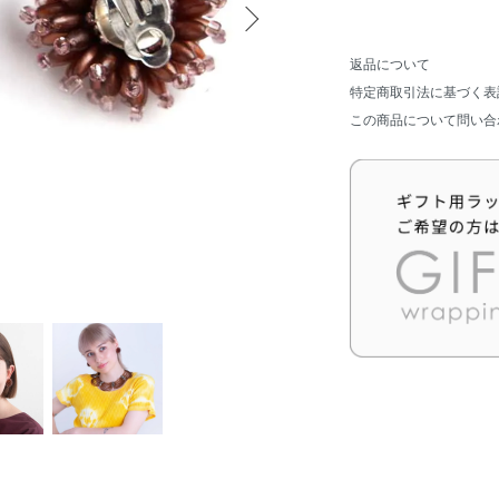
返品について
特定商取引法に基づく表
この商品について問い合