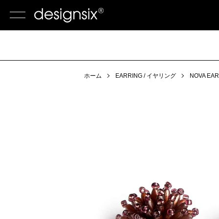
ホーム
EARRING / イヤリング
NOVA EAR