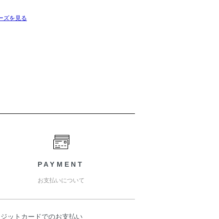
ーズを見る
PAYMENT
お支払いについて
レジットカードでのお支払い